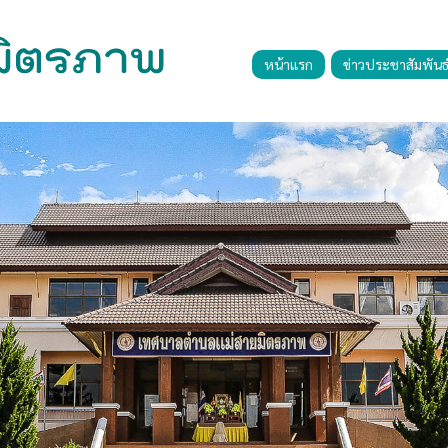
หน้าแรก
ข่าวประชาสัมพันธ