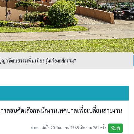
ญาวัฒนธรรมพื้นเมือง รุ่งเรืองกสิกรรม"
ารสอบคัดเลือกพนักงานเทศบาลเพื่อเปลี่ยนสายงาน
ประกาศเมื่อ 20 กันยายน 2568 เปิดอ่าน 261 ครั้ง
พิมพ์