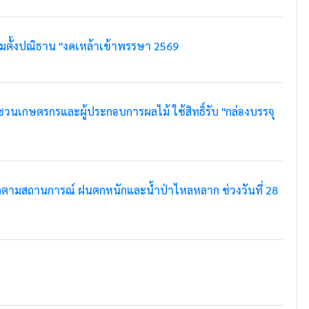
มตั้งปณิธาน "งดเหล้าเข้าพรรษา 2569
เกษตรกรและผู้ประกอบการผลไม้ ใช้สิทธิ์รับ "กล่องบรรจุ
ดตามสถานการณ์ ฝนตกหนักและน้ำป่าไหลหลาก ช่วงวันที่ 28