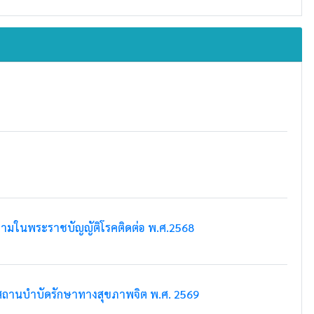
วามในพระราชบัญญัติโรคติดต่อ พ.ศ.2568
สถานบำบัดรักษาทางสุขภาพจิต พ.ศ. 2569