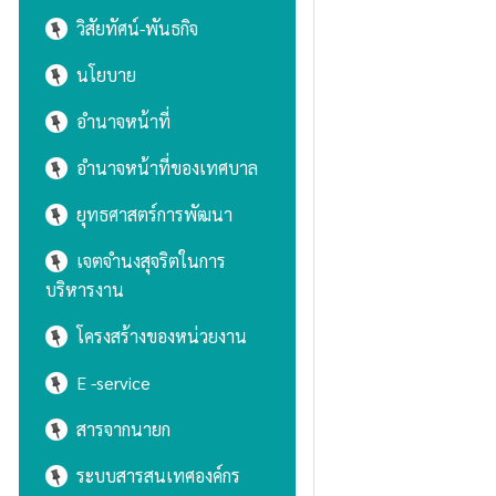
วิสัยทัศน์-พันธกิจ
นโยบาย
อำนาจหน้าที่
อำนาจหน้าที่ของเทศบาล
ยุทธศาสตร์การพัฒนา
เจตจำนงสุจริตในการ
บริหารงาน
โครงสร้างของหน่วยงาน
E -service
สารจากนายก
ระบบสารสนเทศองค์กร