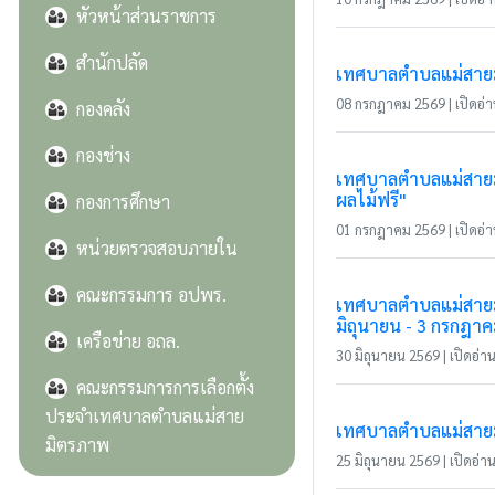
หัวหน้าส่วนราชการ
สำนักปลัด
เทศบาลตำบลแม่สายมิ
08 กรกฎาคม 2569 | เปิดอ่าน
กองคลัง
กองช่าง
เทศบาลตำบลแม่สายมิ
ผลไม้ฟรี"
กองการศึกษา
01 กรกฎาคม 2569 | เปิดอ่าน
หน่วยตรวจสอบภายใน
คณะกรรมการ อปพร.
เทศบาลตำบลแม่สายมิ
มิถุนายน - 3 กรกฎา
เครือข่าย อถล.
30 มิถุนายน 2569 | เปิดอ่าน 
คณะกรรมการการเลือกตั้ง
ประจำเทศบาลตำบลแม่สาย
เทศบาลตำบลแม่สายมิต
มิตรภาพ
25 มิถุนายน 2569 | เปิดอ่าน 