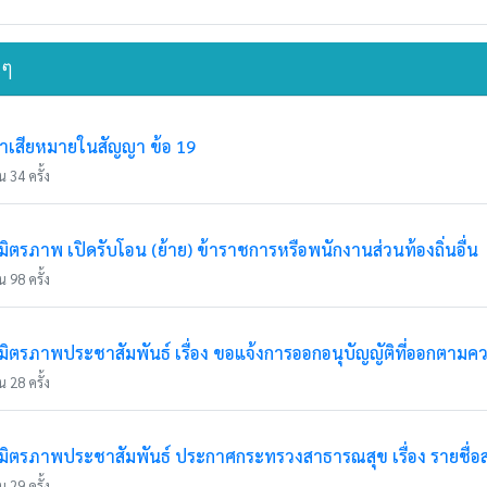
นๆ
่าเสียหมายในสัญญา ข้อ 19
 34 ครั้ง
รภาพ เปิดรับโอน (ย้าย) ข้าราชการหรือพนักงานส่วนท้องถิ่นอื่น
 98 ครั้ง
ตรภาพประชาสัมพันธ์ เรื่อง ขอแจ้งการออกอนุบัญญัติที่ออกตามค
 28 ครั้ง
ตรภาพประชาสัมพันธ์ ประกาศกระทรวงสาธารณสุข เรื่อง รายชื่อ
 29 ครั้ง