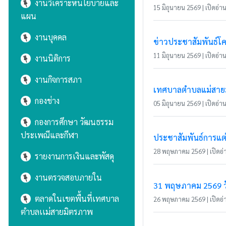
งานวิเคราะห์นโยบายและ
15 มิถุนายน 2569 | เปิดอ่าน 
แผน
งานบุคคล
ข่าวประชาสัมพันธ์โค
11 มิถุนายน 2569 | เปิดอ่าน 
งานนิติการ
งานกิจการสภา
เทศบาลตำบลแม่สายมิ
กองช่าง
05 มิถุนายน 2569 | เปิดอ่าน 
กองการศึกษา วัฒนธรรม
ประเพณีและกีฬา
ประชาสัมพันธ์การแต
28 พฤษภาคม 2569 | เปิดอ่า
รายงานการเงินและพัสดุ
งานตรวจสอบภายใน
31 พฤษภาคม 2569 วั
ตลาดในเขตพื้นที่เทศบาล
26 พฤษภาคม 2569 | เปิดอ่า
ตำบลเเม่สายมิตรภาพ