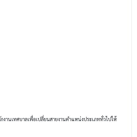
ักงานเทศบาลเพื่อเปลี่ยนสายงานตำแหน่งประเภททั่วไปให้