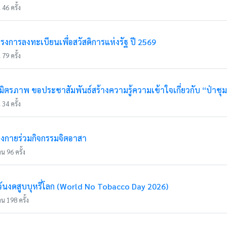
46 ครั้ง
รงการลงทะเบียนเพื่อสวัสดิการแห่งรัฐ ปี 2569
79 ครั้ง
ตรภาพ ขอประชาสัมพันธ์สร้างความรู้ความเข้าใจเกี่ยวกับ “ป่าชุ
34 ครั้ง
่งกายร่วมกิจกรรมจิตอาสา
น 96 ครั้ง
นงดสูบบุหรี่โลก (World No Tobacco Day 2026)
น 198 ครั้ง