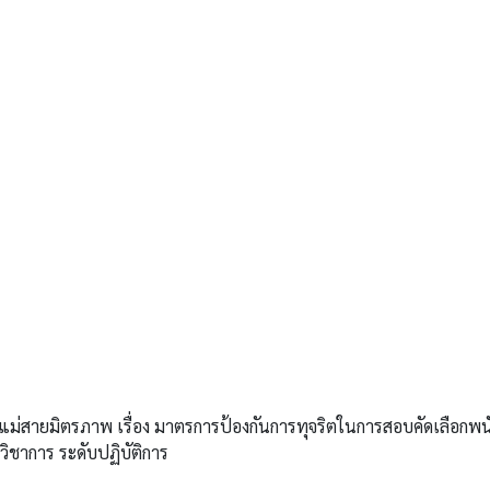
สายมิตรภาพ เรื่อง มาตรการป้องกันการทุจริตในการสอบคัดเลือกพน
ชาการ ระดับปฏิบัติการ