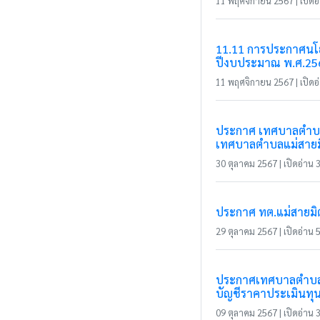
11 พฤศจิกายน 2567 | เปิดอ่
11.11 การประกาศนโยบ
ปีงบประมาณ พ.ศ.25
11 พฤศจิกายน 2567 | เปิดอ่
ประกาศ เทศบาลตำบลแม
เทศบาลตำบลแม่สายม
30 ตุลาคม 2567 | เปิดอ่าน 3
ประกาศ ทต.แม่สายมิ
29 ตุลาคม 2567 | เปิดอ่าน 5
ประกาศเทศบาลตำบลแม่ส
บัญชีราคาประเมินทุนทร
09 ตุลาคม 2567 | เปิดอ่าน 3