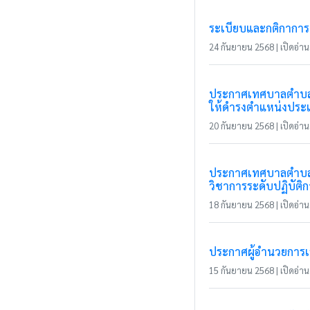
ระเบียบและกติกาการแ
24 กันยายน 2568 | เปิดอ่าน 
ประกาศเทศบาลตำบลแม
ให้ดำรงตำแหน่งประเ
20 กันยายน 2568 | เปิดอ่าน 
ประกาศเทศบาลตำบลแม
วิชาการระดับปฏิบัติ
18 กันยายน 2568 | เปิดอ่าน 
ประกาศผู้อำนวยการเลื
15 กันยายน 2568 | เปิดอ่าน 