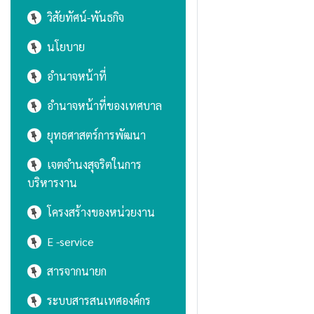
วิสัยทัศน์-พันธกิจ
นโยบาย
อำนาจหน้าที่
อำนาจหน้าที่ของเทศบาล
ยุทธศาสตร์การพัฒนา
เจตจำนงสุจริตในการ
บริหารงาน
โครงสร้างของหน่วยงาน
E -service
สารจากนายก
ระบบสารสนเทศองค์กร