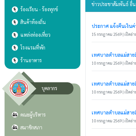
ข่าวประชาสัมพันธ์ อื่
ร้องเรียน - ร้องทุกข์
สินค้าท้องถิ่น
ประกาศ แจ้งคืนเงินค
แหล่งท่องเที่ยว
15 กรกฎาคม 2569 | เปิดอ่าน
โรงแรมที่พัก
เทศบาลตำบลแม่สายมิต
ร้านอาหาร
10 กรกฎาคม 2569 | เปิดอ่าน
เทศบาลตำบลแม่สายมิ
บุคลากร
10 กรกฎาคม 2569 | เปิดอ่าน
เทศบาลตำบลแม่สายมิ
คณะผู้บริหาร
10 กรกฎาคม 2569 | เปิดอ่าน
สมาชิกสภา