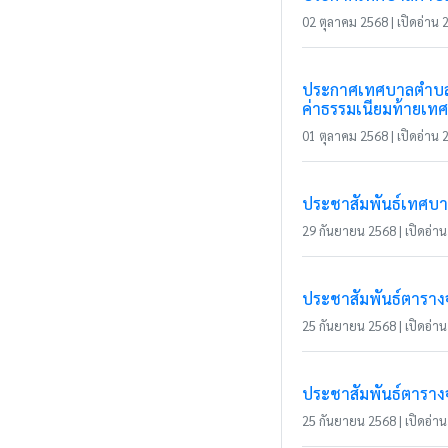
02 ตุลาคม 2568 | เปิดอ่าน 2
ประกาศเทศบาลตำบลแม่
ค่าธรรมเนียมท้ายเท
01 ตุลาคม 2568 | เปิดอ่าน 2
ประชาสัมพันธ์เทศบ
29 กันยายน 2568 | เปิดอ่าน 
ประชาสัมพันธ์ตารางจั
25 กันยายน 2568 | เปิดอ่าน 
ประชาสัมพันธ์ตารางจั
25 กันยายน 2568 | เปิดอ่าน 