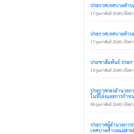
ประกาศเทศบาลตำบลแม่
17 กุมภาพันธ์ 2568 | เปิดอ่า
ประกาศเทศบาลตำบลแม่
17 กุมภาพันธ์ 2568 | เปิดอ่า
ประชาสัมพันธ์ ประก
14 กุมภาพันธ์ 2568 | เปิดอ่า
ประกาศกองอำนวยการป้
ในที่โล่งและการกำหน
08 กุมภาพันธ์ 2568 | เปิดอ่า
ประกาศผู้อำนวยการก
เทศบาลตำบลแม่สาย