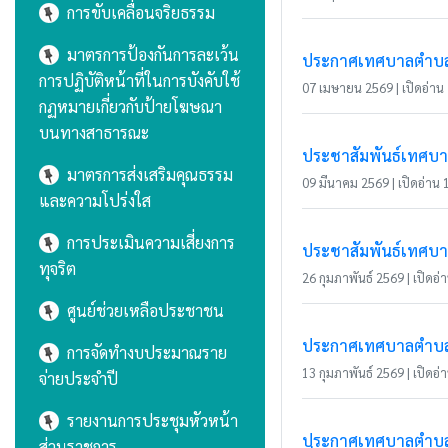
การขับเคลื่อนจริยธรรม
มาตรการป้องกันการละเว้น
ประกาศเทศบาลตำบลแม่
การปฏิบัติหน้าที่ในการบังคับใช้
07 เมษายน 2569 | เปิดอ่าน 1
กฏหมายเกี่ยวกับป้ายโฆษณา
บนทางสาธารณะ
ประชาสัมพันธ์เทศบา
มาตรการส่งเสริมคุณธรรม
09 มีนาคม 2569 | เปิดอ่าน 1
และความโปร่งใส
การประเมินความเสี่ยงการ
ประชาสัมพันธ์เทศบาล
ทุจริต
26 กุมภาพันธ์ 2569 | เปิดอ่า
ศูนย์ช่วยเหลือประชาชน
ประกาศเทศบาลตำบลแม
การจัดทำงบประมาณราย
13 กุมภาพันธ์ 2569 | เปิดอ่า
จ่ายประจำปี
รายงานการประชุมหัวหน้า
ประกาศเทศบาลตำบลแม
ส่วนราชการ