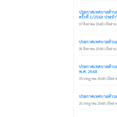
ประกาศเทศบาลตำบลแม่
ครั้งที่ 1/2568 ประ
07 สิงหาคม 2568 | เปิดอ่าน 
ประกาศเทศบาลตำบลแม่
05 สิงหาคม 2568 | เปิดอ่าน 
ประกาศเทศบาลตำบลแม
พ.ศ. 2568
30 กรกฎาคม 2568 | เปิดอ่าน
ประกาศเทศบาลตำบลแม่ส
25 กรกฎาคม 2568 | เปิดอ่าน