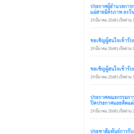
ประกาศผู้อำนวยการกา
แม่สายมิตรภาพ ลงวัน
29 มีนาคม 2568 | เปิดอ่าน 3
ขอเชิญผู้สนใจเข้ารั
29 มีนาคม 2568 | เปิดอ่าน 3
ขอเชิญผู้สนใจเข้ารั
29 มีนาคม 2568 | เปิดอ่าน 3
ประกาศคณะกรรมการกา
ปิดประกาศและติดแผ่น
29 มีนาคม 2568 | เปิดอ่าน 3
ประชาสัมพันธ์การรั