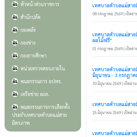
หัวหน้าส่วนราชการ
เทศบาลตำบลแม่สายมิ
08 กรกฎาคม 2569 | เปิดอ่าน
สำนักปลัด
กองคลัง
เทศบาลตำบลแม่สายมิต
ผลไม้ฟรี"
กองช่าง
01 กรกฎาคม 2569 | เปิดอ่าน
กองการศึกษา
หน่วยตรวจสอบภายใน
เทศบาลตำบลแม่สายมิ
มิถุนายน - 3 กรกฎาค
คณะกรรมการ อปพร.
30 มิถุนายน 2569 | เปิดอ่าน 
เครือข่าย อถล.
เทศบาลตำบลแม่สายมิตร
คณะกรรมการการเลือกตั้ง
25 มิถุนายน 2569 | เปิดอ่าน 
ประจำเทศบาลตำบลแม่สาย
มิตรภาพ
เทศบาลตำบลแม่สายมิ