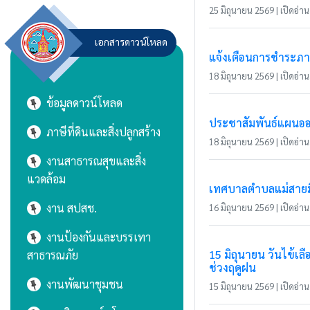
25 มิถุนายน 2569 | เปิดอ่าน 
เอกสารดาวน์โหลด
แจ้งเตือนการชำระภาษี
18 มิถุนายน 2569 | เปิดอ่าน 
ข้อมูลดาวน์โหลด
ประชาสัมพันธ์แผนอ
ภาษีที่ดินและสิ่งปลูกสร้าง
18 มิถุนายน 2569 | เปิดอ่าน 
งานสาธารณสุขและสิ่ง
แวดล้อม
เทศบาลตำบลแม่สายมิต
งาน สปสช.
16 มิถุนายน 2569 | เปิดอ่าน 
งานป้องกันและบรรเทา
15 มิถุนายน วันไข้
สาธารณภัย
ช่วงฤดูฝน
งานพัฒนาชุมชน
15 มิถุนายน 2569 | เปิดอ่าน 