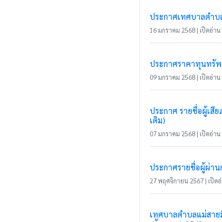
ประกาศเทศบาลตำบลแ
16 มกราคม 2568 | เปิดอ่าน 
ประกาศราคาทุนทรัพย์
09 มกราคม 2568 | เปิดอ่าน 
ประกาศ รายชื่อผู้เส
เติม)
07 มกราคม 2568 | เปิดอ่าน 
ประกาศรายชื่อผู้ผ่า
27 พฤศจิกายน 2567 | เปิดอ่
เทศบาลตำบลแม่สายมิต