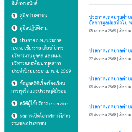
อิเล็กทรอนิกส์
คู่มือประชาชน
ประกาศเทศบาลตำบลแม
จัดการมูลฝอยทั่วไป พ.
คู่มือปฏิบัติงาน
05 มกราคม 2569 | เปิดอ่าน 
ประกาศ ก.ท./ประกาศ
ก.ท.จ. เชียงราย เกี่ยวกับการ
ประกาศเทศบาลตำบลแม่
บริหารงานบุคคล และแผน
22 ธันวาคม 2568 | เปิดอ่าน 
บริหารและพัฒนาบุคลากร
ประจำปีงบประมาณ พ.ศ. 2569
ประกาศเทศบาลตำบลแม
ข้อมูลสถิติเรื่องร้องเรียน
09 ธันวาคม 2568 | เปิดอ่าน 
การทุจริตและประพฤติมิชอบ
สถิติผู้ใช้บริการ e-service
ประกาศเทศบาลตำบลแม่
09 ธันวาคม 2568 | เปิดอ่าน 
ผลการเปิดโอกาสการมีส่วน
รวมของประชาชน