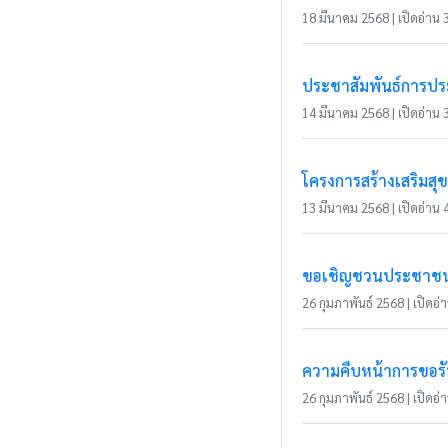
18 มีนาคม 2568 | เปิดอ่าน 3
ประชาสัมพันธ์การประ
14 มีนาคม 2568 | เปิดอ่าน 3
โครงการสร้างเสริมส
13 มีนาคม 2568 | เปิดอ่าน 4
ขอเชิญชวนประชาชนในเ
26 กุมภาพันธ์ 2568 | เปิดอ่า
ความคืบหน้าการขอรับ
26 กุมภาพันธ์ 2568 | เปิดอ่า