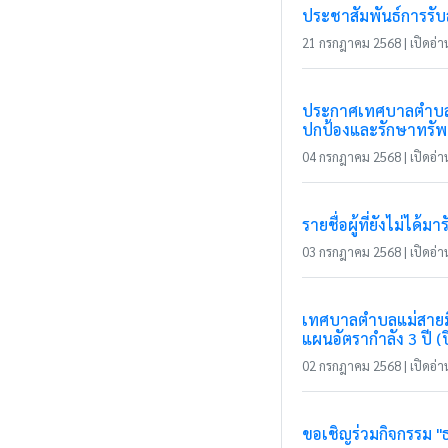
ประชาสัมพันธ์การรับ
21 กรกฎาคม 2568 | เปิดอ่าน
ประกาศเทศบาลตำบลแม่
ปกป้องและรักษาทรัพ
04 กรกฎาคม 2568 | เปิดอ่าน
รายชื่อผู้ที่ยังไม่ได้
03 กรกฎาคม 2568 | เปิดอ่าน
เทศบาลตำบลแม่สายมิต
แผนอัตรากำลัง 3 ปี 
02 กรกฎาคม 2568 | เปิดอ่าน
ขอเชิญร่วมกิจกรรม "