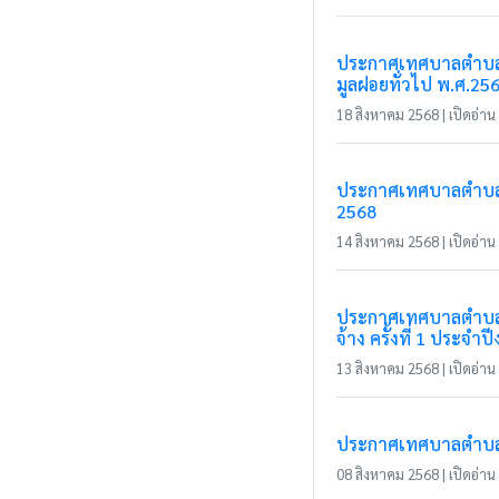
ประกาศเทศบาลตำบลแม
มูลฝอยทั่วไป พ.ศ.25
18 สิงหาคม 2568 | เปิดอ่าน 
ประกาศเทศบาลตำบลแม่
2568
14 สิงหาคม 2568 | เปิดอ่าน 
ประกาศเทศบาลตำบลแม่
จ้าง ครั้งที่ 1 ประจ
13 สิงหาคม 2568 | เปิดอ่าน 
ประกาศเทศบาลตำบลแม่
08 สิงหาคม 2568 | เปิดอ่าน 