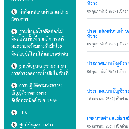
ที่ว่าง
คำสั่งเทศบาลตำบลแม่สาย
09 กุมภาพันธ์ 2569 | เปิดอ่า
มิตรภาพ
ประกาศเทศบาลตำบลแม่
ฐานข้อมูลโรคติดต่อ/ไม่
ที่ว่าง
ติดต่อในพื้นที่ รวมถึงการเตรี
09 กุมภาพันธ์ 2569 | เปิดอ่า
ยมความพร้อมการรับมือโรค
ติดต่ออุบัติใหม่ให้แก่ประชาชน
ประกาศแบบบัญชีรายกา
ฐานข้อมูลและรายงานผล
06 กุมภาพันธ์ 2569 | เปิดอ่า
การสำรวจสภาพน้ำเสียในพื้นที่
การปฏิบัติตามพระราช
ประกาศแบบบัญชีรายกา
บัญญัติราชการทาง
16 มกราคม 2569 | เปิดอ่าน 
อิเล็กทรอนิกส์ พ.ศ. 2565
LPA
เทศบาลตำบลแม่สายมิ
ศูนย์ข้อมูลข่าวสาร
05 มกราคม 2569 | เปิดอ่าน 