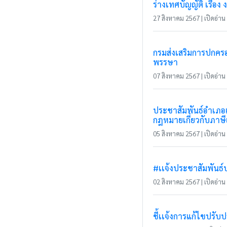
ร่างเทศบัญญัติ เรื
27 สิงหาคม 2567 | เปิดอ่าน 
กรมส่งเสริมการปกครอง
พรรษา
07 สิงหาคม 2567 | เปิดอ่าน 
ประชาสัมพันธ์อำเภอแ
กฎหมายเกี่ยวกับภาษี
05 สิงหาคม 2567 | เปิดอ่าน 
#เเจ้งประชาสัมพันธ์
02 สิงหาคม 2567 | เปิดอ่าน 
ชี้เเจ้งการแก้ไขปรั