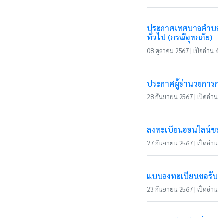
ประกาศเทศบาลตำบลแม่
ทั่วไป (กรณีอุทกภัย)
08 ตุลาคม 2567 | เปิดอ่าน 4
ประกาศผู้อำนวยการกา
28 กันยายน 2567 | เปิดอ่าน 
ลงทะเบียนออนไลน์ขอร
27 กันยายน 2567 | เปิดอ่าน 
แบบลงทะเบียนขอรับ
23 กันยายน 2567 | เปิดอ่าน 