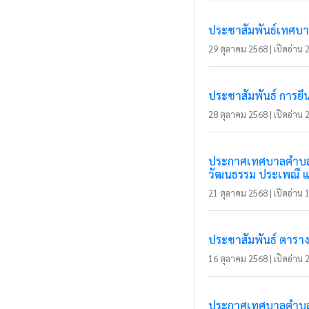
ประชาสัมพันธ์เทศบา
29 ตุลาคม 2568 | เปิดอ่าน 2
ประชาสัมพันธ์ การยื
28 ตุลาคม 2568 | เปิดอ่าน 2
ประกาศเทศบาลตำบลแม่
วัฒนธรรม ประเพณี แล
21 ตุลาคม 2568 | เปิดอ่าน 1
ประชาสัมพันธ์ ตาราง
16 ตุลาคม 2568 | เปิดอ่าน 2
ประกาศเทศบาลตำบลแม่