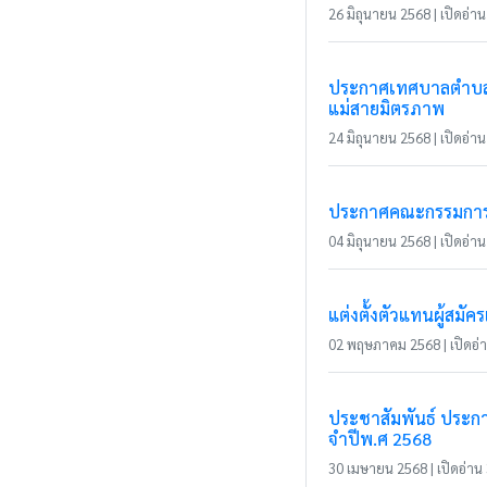
26 มิถุนายน 2568 | เปิดอ่าน 
ประกาศเทศบาลตำบลแม
แม่สายมิตรภาพ
24 มิถุนายน 2568 | เปิดอ่าน 
ประกาศคณะกรรมการการ
04 มิถุนายน 2568 | เปิดอ่าน 
แต่งตั้งตัวแทนผู้สม
02 พฤษภาคม 2568 | เปิดอ่าน
ประชาสัมพันธ์ ประก
จำปีพ.ศ 2568
30 เมษายน 2568 | เปิดอ่าน 3