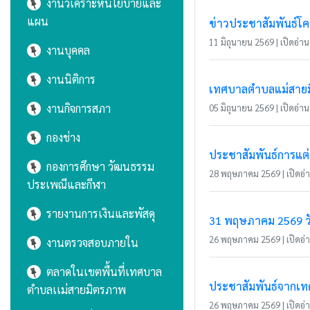
งานวิเคราะห์นโยบายและ
แผน
ข่าวประชาสัมพันธ์โคร
11 มิถุนายน 2569 | เปิดอ่าน 
งานบุคคล
งานนิติการ
เทศบาลตำบลแม่สายมิต
งานกิจการสภา
05 มิถุนายน 2569 | เปิดอ่าน 
กองช่าง
ประชาสัมพันธ์การแต่
กองการศึกษา วัฒนธรรม
28 พฤษภาคม 2569 | เปิดอ่าน
ประเพณีและกีฬา
รายงานการเงินและพัสดุ
31 พฤษภาคม 2569 วั
26 พฤษภาคม 2569 | เปิดอ่าน
งานตรวจสอบภายใน
ตลาดในเขตพื้นที่เทศบาล
ประชาสัมพันธ์จากเ
ตำบลเเม่สายมิตรภาพ
26 พฤษภาคม 2569 | เปิดอ่าน