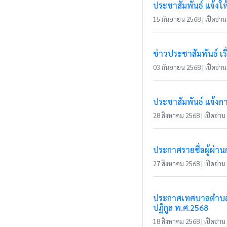
ประชาสัมพันธ์ แจ้งให้ผ
15 กันยายน 2568 | เปิดอ่าน 
ข่าวประชาสัมพันธ์ เ
03 กันยายน 2568 | เปิดอ่าน 
ประชาสัมพันธ์ แจ้งกา
28 สิงหาคม 2568 | เปิดอ่าน 
ประกาศรายชื่อผู้ผ่า
27 สิงหาคม 2568 | เปิดอ่าน 
ประกาศเทศบาลตำบลแม่
ปฏิกูล พ.ศ.2568
18 สิงหาคม 2568 | เปิดอ่าน 