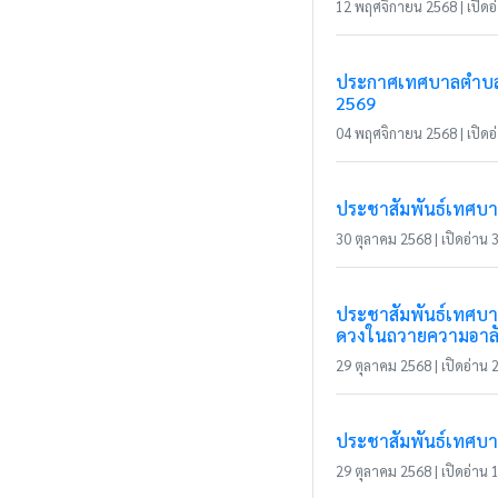
12 พฤศจิกายน 2568 | เปิดอ่
ประกาศเทศบาลตำบลแม
2569
04 พฤศจิกายน 2568 | เปิดอ่
ประชาสัมพันธ์เทศบาล
30 ตุลาคม 2568 | เปิดอ่าน 3
ประชาสัมพันธ์เทศบาล
ดวงในถวายความอาล
29 ตุลาคม 2568 | เปิดอ่าน 2
ประชาสัมพันธ์เทศบา
29 ตุลาคม 2568 | เปิดอ่าน 1