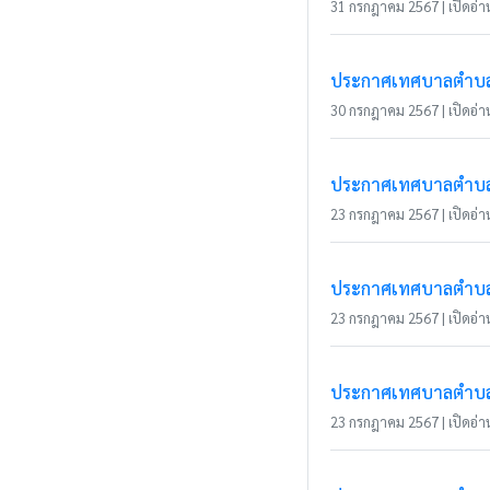
31 กรกฎาคม 2567 | เปิดอ่าน
ประกาศเทศบาลตำบลเว
30 กรกฎาคม 2567 | เปิดอ่าน
ประกาศเทศบาลตำบลเว
23 กรกฎาคม 2567 | เปิดอ่าน
ประกาศเทศบาลตำบลเว
23 กรกฎาคม 2567 | เปิดอ่าน
ประกาศเทศบาลตำบลเว
23 กรกฎาคม 2567 | เปิดอ่าน