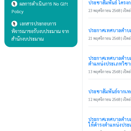
ประชาสัมพันธ์ โครงก
ผลการดำเนินการ No Glft
23 พฤศจิกายน 2568 | เปิดอ่
Policy
เอกสารประกอบการ
ประกาศเทศบาลตำบลเว
พิจารณาขอรับงบประมาณ จาก
สำนักงบประมาณ
21 พฤศจิกายน 2568 | เปิดอ่
ประกาศเทศบาลตำบลแม่
ตำแหน่งประเภทวิชาก
13 พฤศจิกายน 2568 | เปิดอ่
ประชาสัมพันธ์จากเ
12 พฤศจิกายน 2568 | เปิดอ่
ประกาศเทศบาลตำบลแม
ให้ดำรงตำแหน่งประ