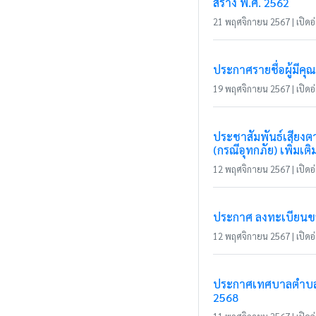
สร้าง พ.ศ. 2562
21 พฤศจิกายน 2567 | เปิดอ่
ประกาศรายชื่อผู้มีค
19 พฤศจิกายน 2567 | เปิดอ่
ประชาสัมพันธ์เสียงตา
(กรณีอุทกภัย) เพิ่มเติ
12 พฤศจิกายน 2567 | เปิดอ่
ประกาศ ลงทะเบียนขอลด
12 พฤศจิกายน 2567 | เปิดอ่
ประกาศเทศบาลตำบลแม
2568