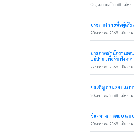
03 กุมภาพันธ์ 2568 | เปิดอ่า
ประกาศ รายชื่อผู้เส
28 มกราคม 2568 | เปิดอ่าน 
ประกาศสำนักงานคณะก
แม่สาย เพื่อรับฟังค
27 มกราคม 2568 | เปิดอ่าน 
ขอเชิญชวนตอบแบบวัดก
20 มกราคม 2568 | เปิดอ่าน 
ช่องทางการตอบ แบบวัด
20 มกราคม 2568 | เปิดอ่าน 