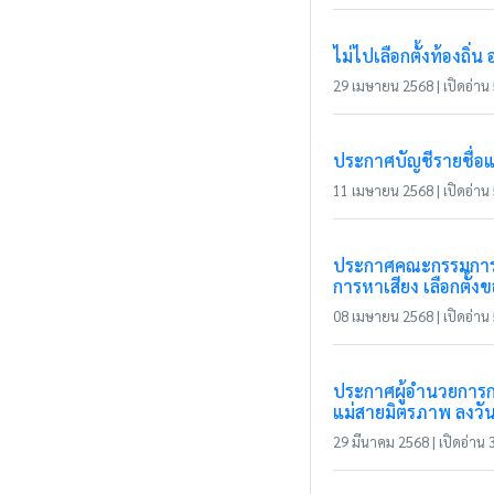
ไม่ไปเลือกตั้งท้องถิ่น 
29 เมษายน 2568 | เปิดอ่าน 5
ประกาศบัญชีรายชื่อ
11 เมษายน 2568 | เปิดอ่าน 5
ประกาศคณะกรรมการกา
การหาเสียง เลือกตั้ง
08 เมษายน 2568 | เปิดอ่าน 5
ประกาศผู้อำนวยการกา
แม่สายมิตรภาพ ลงวัน
29 มีนาคม 2568 | เปิดอ่าน 3