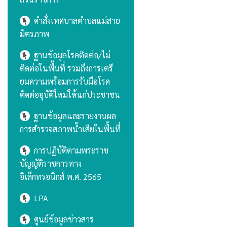
คำสั่งเทศบาลตำบลแม่สาย
มิตรภาพ
ฐานข้อมูลโรคติดต่อ/ไม่
ติดต่อในพื้นที่ รวมถึงการเตรี
ยมความพร้อมการรับมือโรค
ติดต่ออุบัติใหม่ให้แก่ประชาชน
ฐานข้อมูลและรายงานผล
การสำรวจสภาพน้ำเสียในพื้นที่
การปฏิบัติตามพระราช
บัญญัติราชการทาง
อิเล็กทรอนิกส์ พ.ศ. 2565
LPA
ศูนย์ข้อมูลข่าวสาร