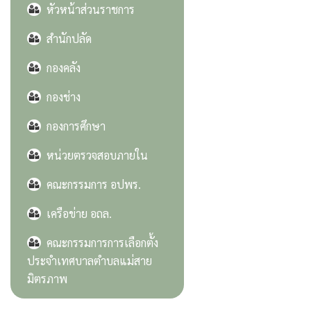
หัวหน้าส่วนราชการ
สำนักปลัด
กองคลัง
กองช่าง
กองการศึกษา
หน่วยตรวจสอบภายใน
คณะกรรมการ อปพร.
เครือข่าย อถล.
คณะกรรมการการเลือกตั้ง
ประจำเทศบาลตำบลแม่สาย
มิตรภาพ