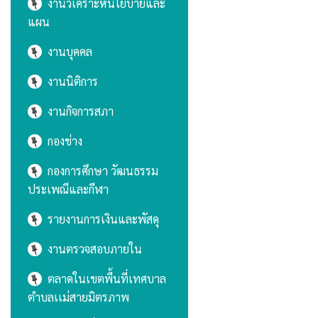
งานวิเคราะห์นโยบายและ
แผน
งานบุคคล
งานนิติการ
งานกิจการสภา
กองช่าง
กองการศึกษา วัฒนธรรม
ประเพณีและกีฬา
รายงานการเงินและพัสดุ
งานตรวจสอบภายใน
ตลาดในเขตพื้นที่เทศบาล
ตำบลเเม่สายมิตรภาพ