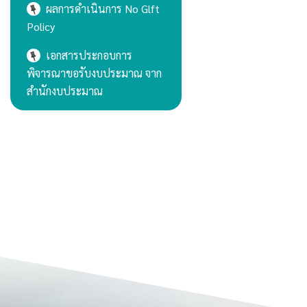
ผลการดำเนินการ No Glft
Policy
เอกสารประกอบการ
พิจารณาขอรับงบประมาณ จาก
สำนักงบประมาณ