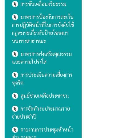
การขับเคลื่อนจริยธรรม
มาตรการป้องกันการละเว้น
การปฏิบัติหน้าที่ในการบังคับใช้
กฏหมายเกี่ยวกับป้ายโฆษณา
บนทางสาธารณะ
มาตรการส่งเสริมคุณธรรม
และความโปร่งใส
การประเมินความเสี่ยงการ
ทุจริต
ศูนย์ช่วยเหลือประชาชน
การจัดทำงบประมาณราย
จ่ายประจำปี
รายงานการประชุมหัวหน้า
ส่วนราชการ