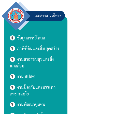
เอกสารดาวน์โหลด
ข้อมูลดาวน์โหลด
ภาษีที่ดินและสิ่งปลูกสร้าง
งานสาธารณสุขและสิ่ง
แวดล้อม
งาน สปสช.
งานป้องกันและบรรเทา
สาธารณภัย
งานพัฒนาชุมชน