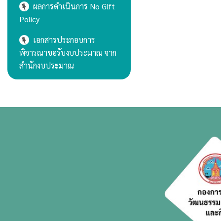
ผลการดำเนินการ No Glft
Policy
เอกสารประกอบการ
พิจารณาขอรับงบประมาณ จาก
สำนักงบประมาณ