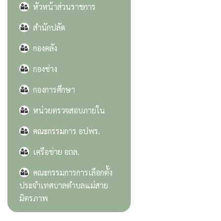
หัวหน้าส่วนราชการ
สำนักปลัด
กองคลัง
กองช่าง
กองการศึกษา
หน่วยตรวจสอบภายใน
คณะกรรมการ อปพร.
เครือข่าย อถล.
คณะกรรมการการเลือกตั้ง
ประจำเทศบาลตำบลแม่สาย
มิตรภาพ