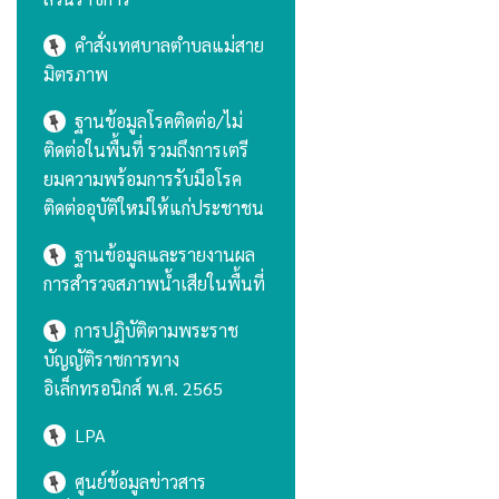
คำสั่งเทศบาลตำบลแม่สาย
มิตรภาพ
ฐานข้อมูลโรคติดต่อ/ไม่
ติดต่อในพื้นที่ รวมถึงการเตรี
ยมความพร้อมการรับมือโรค
ติดต่ออุบัติใหม่ให้แก่ประชาชน
ฐานข้อมูลและรายงานผล
การสำรวจสภาพน้ำเสียในพื้นที่
การปฏิบัติตามพระราช
บัญญัติราชการทาง
อิเล็กทรอนิกส์ พ.ศ. 2565
LPA
ศูนย์ข้อมูลข่าวสาร