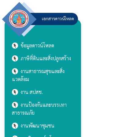
เอกสารดาวน์โหลด
ข้อมูลดาวน์โหลด
ภาษีที่ดินและสิ่งปลูกสร้าง
งานสาธารณสุขและสิ่ง
แวดล้อม
งาน สปสช.
งานป้องกันและบรรเทา
สาธารณภัย
งานพัฒนาชุมชน