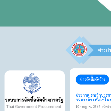
ข่าวป
ข่าวจัดซื้อจัดจ้าง
ประกาศ ยกเลิกประกา
85 แรงม้า เพื่อใช
10 กรกฎาคม 2569 | เปิดอ่าน