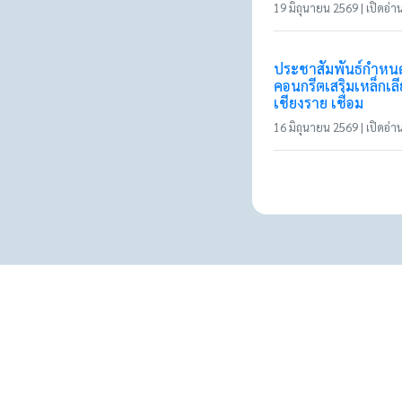
19 มิถุนายน 2569 | เปิดอ่าน
ประชาสัมพันธ์กำหนด
คอนกรีตเสริมเหล็กเล
เชียงราย เชื่อม
16 มิถุนายน 2569 | เปิดอ่าน