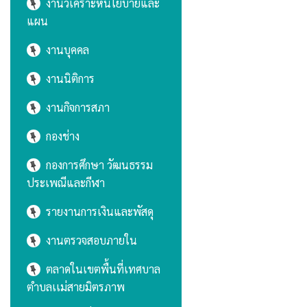
งานวิเคราะห์นโยบายและ
แผน
งานบุคคล
งานนิติการ
งานกิจการสภา
กองช่าง
กองการศึกษา วัฒนธรรม
ประเพณีและกีฬา
รายงานการเงินและพัสดุ
งานตรวจสอบภายใน
ตลาดในเขตพื้นที่เทศบาล
ตำบลเเม่สายมิตรภาพ