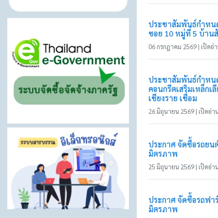
ประชาสัมพันธ์กำหนด 
ซอย 10 หมู่ที่ 5 บ้า
06 กรกฎาคม 2569 | เปิดอ่าน
ประชาสัมพันธ์กำหนด
คอนกรีตเสริมเหล็กเล
เชียงราย เชื่อม
26 มิถุนายน 2569 | เปิดอ่าน
ประกาศ จัดซื้อรถยนต
มิตรภาพ
25 มิถุนายน 2569 | เปิดอ่าน
ประกาศ จัดซื้อรถฟาร
มิตรภาพ